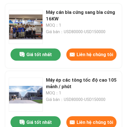
Máy cán bìa cứng sang bìa cứng
16KW
MOQ：1
Giá bán：USD80000-USD150000
Giá tốt nhất
Liên hệ chúng tôi
Máy ép các tông tốc độ cao 105
mảnh / phút
MOQ：1
Giá bán：USD80000-USD150000
Giá tốt nhất
Liên hệ chúng tôi