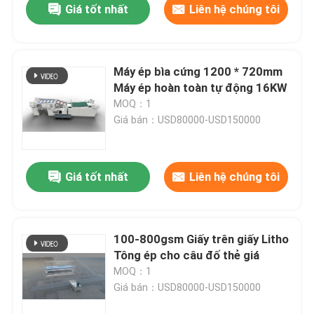
Giá tốt nhất
Liên hệ chúng tôi
Máy ép bìa cứng 1200 * 720mm
Máy ép hoàn toàn tự động 16KW
MOQ：1
Giá bán：USD80000-USD150000
Giá tốt nhất
Liên hệ chúng tôi
100-800gsm Giấy trên giấy Litho
Tông ép cho câu đố thẻ giá
MOQ：1
Giá bán：USD80000-USD150000