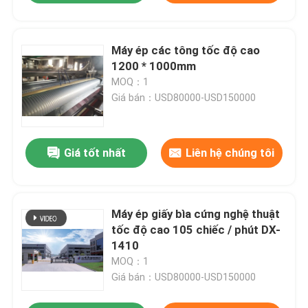
Máy ép các tông tốc độ cao
1200 * 1000mm
MOQ：1
Giá bán：USD80000-USD150000
Giá tốt nhất
Liên hệ chúng tôi
Máy ép giấy bìa cứng nghệ thuật
tốc độ cao 105 chiếc / phút DX-
1410
MOQ：1
Giá bán：USD80000-USD150000