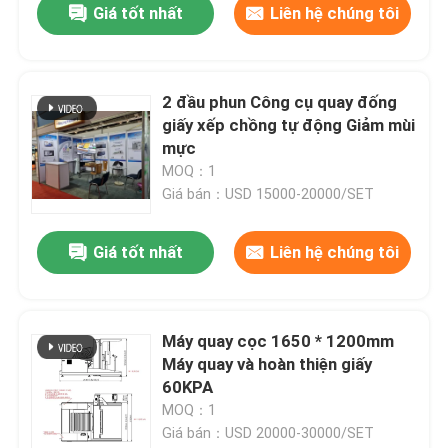
Giá tốt nhất
Liên hệ chúng tôi
2 đầu phun Công cụ quay đống
giấy xếp chồng tự động Giảm mùi
mực
MOQ：1
Giá bán：USD 15000-20000/SET
Giá tốt nhất
Liên hệ chúng tôi
Máy quay cọc 1650 * 1200mm
Máy quay và hoàn thiện giấy
60KPA
MOQ：1
Giá bán：USD 20000-30000/SET