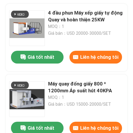
4 đầu phun Máy xếp giấy tự động
Quay và hoàn thiện 25KW
MOQ：1
Giá bán：USD 20000-30000/SET
Giá tốt nhất
Liên hệ chúng tôi
Máy quay đống giấy 800 *
1200mm Áp suất hút 40KPA
MOQ：1
Giá bán：USD 15000-20000/SET
Giá tốt nhất
Liên hệ chúng tôi