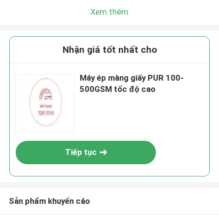
Xem thêm
Nhận giá tốt nhất cho
Máy ép màng giấy PUR 100-
500GSM tốc độ cao
Tiếp tục
Sản phẩm khuyến cáo