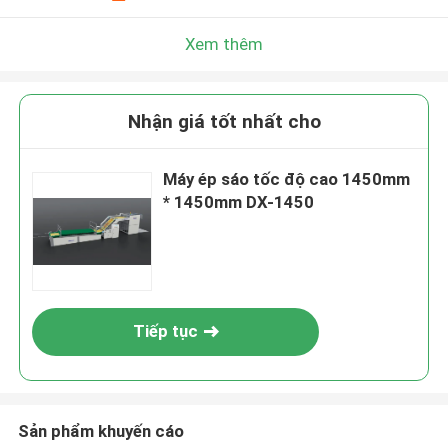
Xem thêm
Nhận giá tốt nhất cho
Máy ép sáo tốc độ cao 1450mm
* 1450mm DX-1450
Tiếp tục
Sản phẩm khuyến cáo